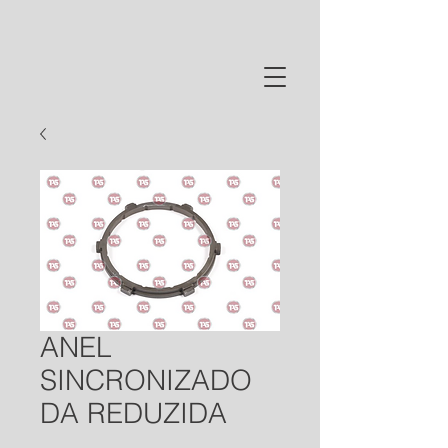
ANEL
SINCRONIZADO
DA REDUZIDA